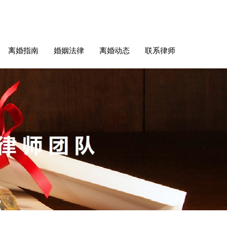
离婚指南
婚姻法律
离婚动态
联系律师