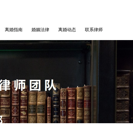
离婚指南
婚姻法律
离婚动态
联系律师